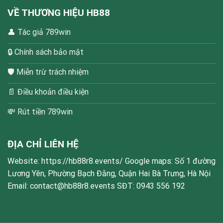
VỀ THƯƠNG HIỆU HB88
👤 Tác giả 789win
🔒 Chính sách bảo mật
🛡️ Miễn trừ trách nhiệm
📄 Điều khoản điều kiện
💸 Rút tiền 789win
ĐỊA CHỈ LIÊN HỆ
Website:
https://hb88r8.events/
Google maps:
Số 1 đường
Lương Yên, Phường Bạch Đằng, Quận Hai Bà Trưng, Hà Nội
Email:
contact@hb88r8.events
SĐT:
0943 556 192