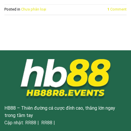
Posted in
Chưa phân loại
1
Comment
HB88 – Thiên đường cá cược đỉnh cao, thắng lớn ngay
trong tầm tay
Cập nhật:
RR88
|
RR88
|