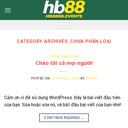
Skip
to
content
CATEGORY ARCHIVES:
CHƯA PHÂN LOẠI
CHƯA PHÂN LOẠI
Chào tất cả mọi người!
POSTED ON
22 THÁNG 2, 2025
BY
ADMIN
Cảm ơn vì đã sử dụng WordPress. Đây là bài viết đầu tiên
của bạn. Sửa hoặc xóa nó, và bắt đầu bài viết của bạn nhé!
CONTINUE READING
→