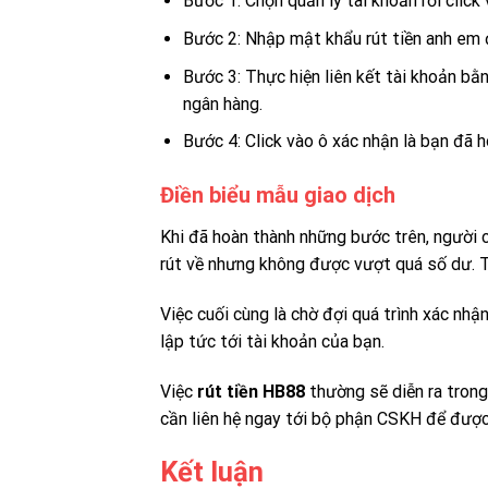
Bước 1: Chọn quản lý tài khoản rồi click
Bước 2: Nhập mật khẩu rút tiền anh em đ
Bước 3: Thực hiện liên kết tài khoản bằ
ngân hàng.
Bước 4: Click vào ô xác nhận là bạn đã h
Điền biểu mẫu giao dịch
Khi đã hoàn thành những bước trên, người ch
rút về nhưng không được vượt quá số dư. T
Việc cuối cùng là chờ đợi quá trình xác nh
lập tức tới tài khoản của bạn.
Việc
rút tiền HB88
thường sẽ diễn ra trong
cần liên hệ ngay tới bộ phận CSKH để được h
Kết luận