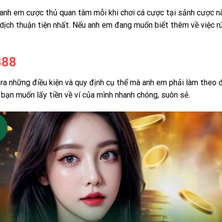
 anh em cược thủ quan tâm mỗi khi chơi cá cược tại sảnh cược n
ịch thuận tiện nhất. Nếu anh em đang muốn biết thêm về việc rú
B88
a ra những điều kiện và quy định cụ thể mà anh em phải làm theo 
bạn muốn lấy tiền về ví của mình nhanh chóng, suôn sẻ.