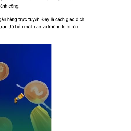
hành công.
ân hàng trực tuyến. Đây là cách giao dịch
ược độ bảo mật cao và không lo bị rò rỉ