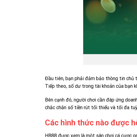
Đầu tiên, bạn phải đảm bảo thông tin chủ t
Tiếp theo, số dư trong tài khoản của bạn kh
Bên cạnh đó, người chơi cần đáp ứng doanh
chắc chắn số tiền rút tối thiểu và tối đa t
Các hình thức nào được hỗ
HB88 được xem là một sân chơi cá cược onli