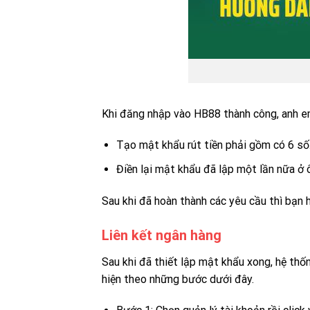
Khi đăng nhập vào HB88 thành công, anh em
Tạo mật khẩu rút tiền phải gồm có 6 số
Điền lại mật khẩu đã lập một lần nữa ở 
Sau khi đã hoàn thành các yêu cầu thì bạn h
Liên kết ngân hàng
Sau khi đã thiết lập mật khẩu xong, hệ thố
hiện theo những bước dưới đây.