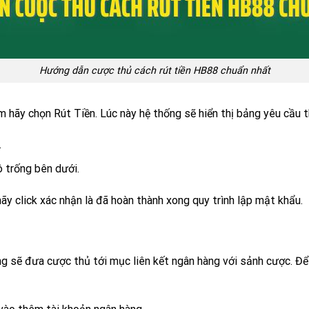
Hướng dẫn cược thủ cách rút tiền HB88 chuẩn nhất
 hãy chọn Rút Tiền. Lúc này hệ thống sẽ hiển thị bảng yêu cầu t
.
ô trống bên dưới.
ãy click xác nhận là đã hoàn thành xong quy trình lập mật khẩu.
ng sẽ đưa cược thủ tới mục liên kết ngân hàng với sảnh cược. Để 