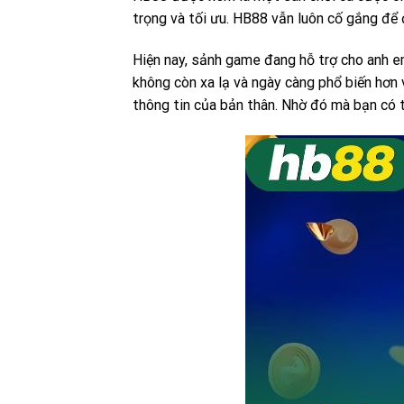
trọng và tối ưu. HB88 vẫn luôn cố gắng để
Hiện nay, sảnh game đang hỗ trợ cho anh em
không còn xa lạ và ngày càng phổ biến hơn 
thông tin của bản thân. Nhờ đó mà bạn có t