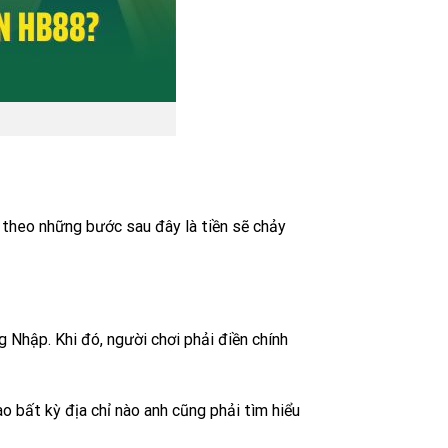
g theo những bước sau đây là tiền sẽ chảy
g Nhập. Khi đó, người chơi phải điền chính
o bất kỳ địa chỉ nào anh cũng phải tìm hiểu