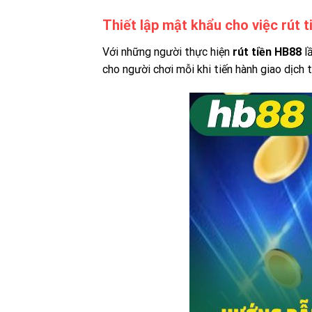
Thiết lập mật khẩu cho việc rút t
Với những người thực hiện
rút tiền HB88
lầ
cho người chơi mỗi khi tiến hành giao dịch t